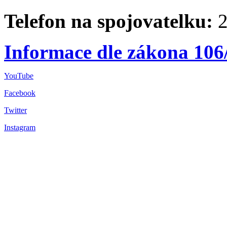
Telefon na spojovatelku:
2
Informace dle zákona 106
YouTube
Facebook
Twitter
Instagram