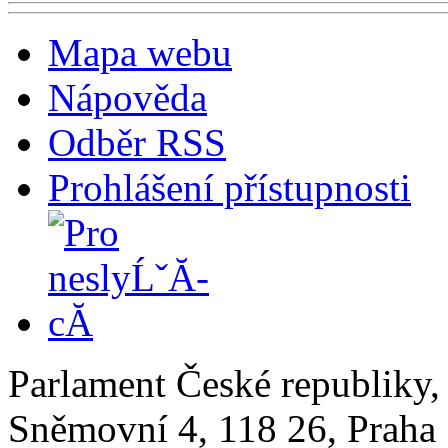
Mapa webu
Nápověda
Odběr RSS
Prohlášení přístupnosti
Parlament České republiky
Sněmovní 4, 118 26, Praha 