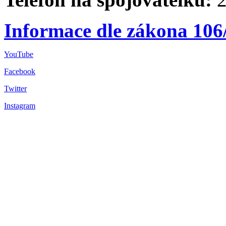
Informace dle zákona 106
YouTube
Facebook
Twitter
Instagram