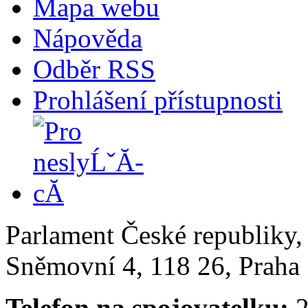
Mapa webu
Nápověda
Odběr RSS
Prohlášení přístupnosti
Parlament České republiky
Sněmovní 4, 118 26, Praha 
Telefon na spojovatelku:
2