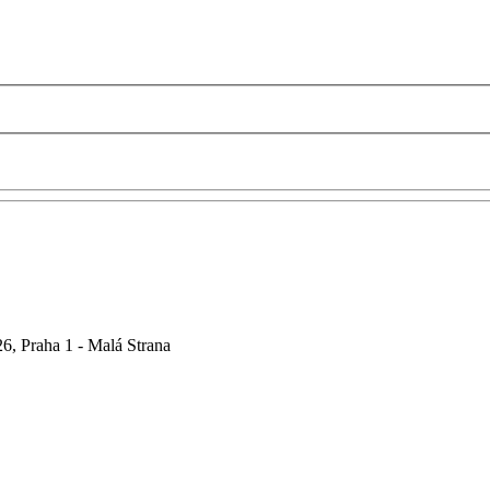
6, Praha 1 - Malá Strana