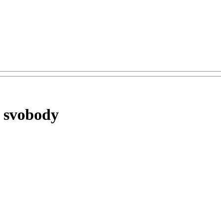
í svobody