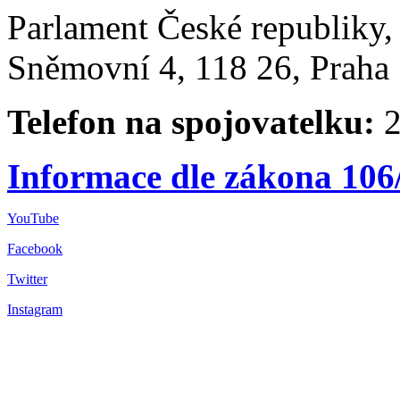
Parlament České republiky
Sněmovní 4, 118 26, Praha 
Telefon na spojovatelku:
2
Informace dle zákona 106
YouTube
Facebook
Twitter
Instagram