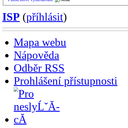
ISP
(
příhlásit
)
Mapa webu
Nápověda
Odběr RSS
Prohlášení přístupnosti