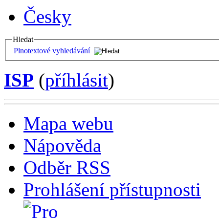
Česky
Hledat
Plnotextové vyhledávání
ISP
(
příhlásit
)
Mapa webu
Nápověda
Odběr RSS
Prohlášení přístupnosti