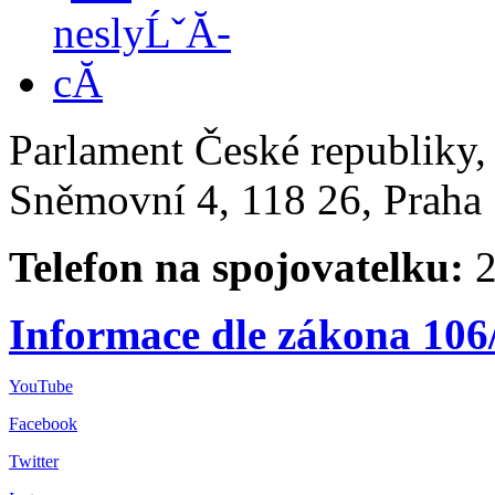
Parlament České republiky
Sněmovní 4, 118 26, Praha 
Telefon na spojovatelku:
2
Informace dle zákona 106
YouTube
Facebook
Twitter