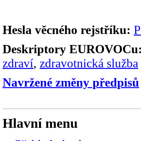
Hesla věcného rejstříku:
P
Deskriptory EUROVOCu
zdraví
,
zdravotnická služba
Navržené změny předpisů
Hlavní menu