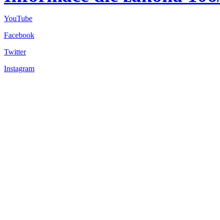
YouTube
Facebook
Twitter
Instagram