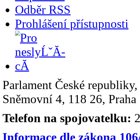
Odběr RSS
Prohlášení přístupnosti
Parlament České republiky
Sněmovní 4, 118 26, Praha 
Telefon na spojovatelku:
2
Informace dle zákona 106