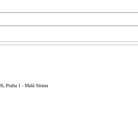
6, Praha 1 - Malá Strana