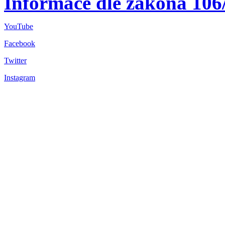
Informace dle zákona 106
YouTube
Facebook
Twitter
Instagram