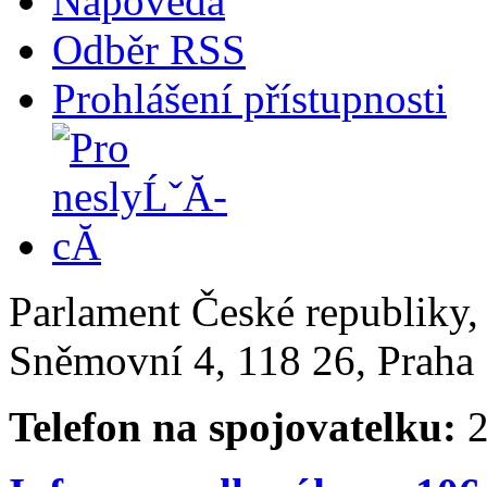
Nápověda
Odběr RSS
Prohlášení přístupnosti
Parlament České republiky
Sněmovní 4, 118 26, Praha 
Telefon na spojovatelku:
2