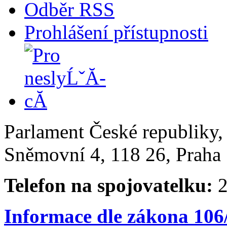
Odběr RSS
Prohlášení přístupnosti
Parlament České republiky
Sněmovní 4, 118 26, Praha 
Telefon na spojovatelku:
2
Informace dle zákona 106