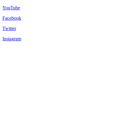
YouTube
Facebook
Twitter
Instagram