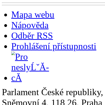
Mapa webu
Nápověda
Odběr RSS
Prohlášení přístupnosti
Parlament České republiky
Sněmovní 4, 118 26, Praha 