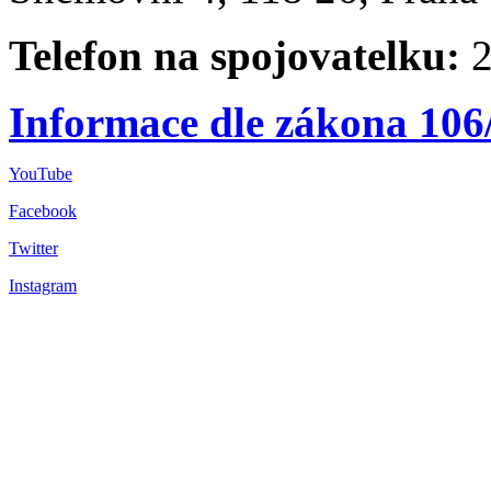
Telefon na spojovatelku:
2
Informace dle zákona 106
YouTube
Facebook
Twitter
Instagram