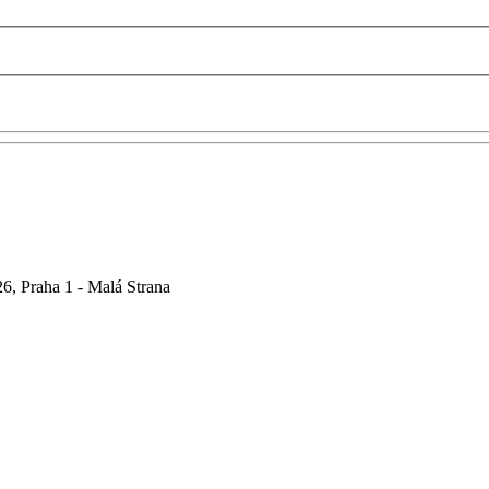
6, Praha 1 - Malá Strana