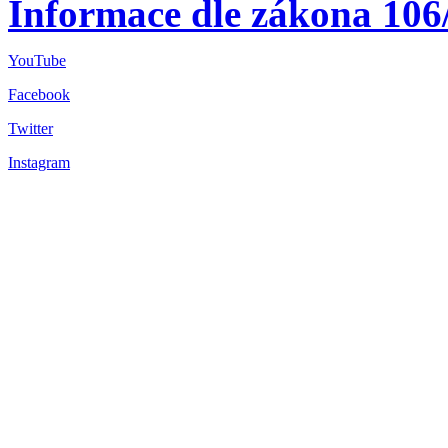
Informace dle zákona 106
YouTube
Facebook
Twitter
Instagram