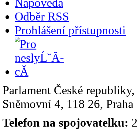
Nápověda
Odběr RSS
Prohlášení přístupnosti
Parlament České republiky
Sněmovní 4, 118 26, Praha 
Telefon na spojovatelku:
2