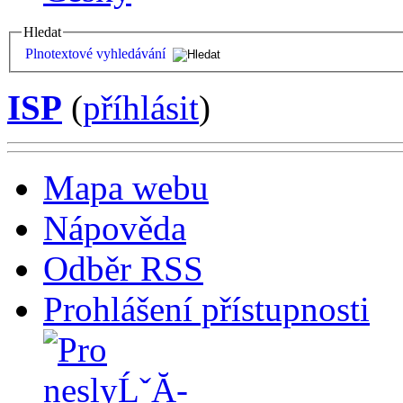
Hledat
Plnotextové vyhledávání
ISP
(
příhlásit
)
Mapa webu
Nápověda
Odběr RSS
Prohlášení přístupnosti