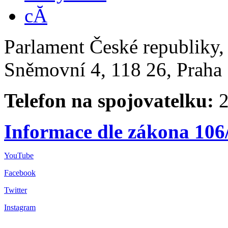
Parlament České republiky
Sněmovní 4, 118 26, Praha 
Telefon na spojovatelku:
2
Informace dle zákona 106
YouTube
Facebook
Twitter
Instagram