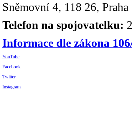
Sněmovní 4, 118 26, Praha 
Telefon na spojovatelku:
2
Informace dle zákona 106
YouTube
Facebook
Twitter
Instagram