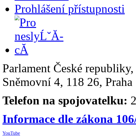
Prohlášení přístupnosti
Parlament České republiky
Sněmovní 4, 118 26, Praha 
Telefon na spojovatelku:
2
Informace dle zákona 106
YouTube