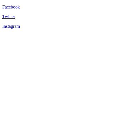
Facebook
Twitter
Instagram