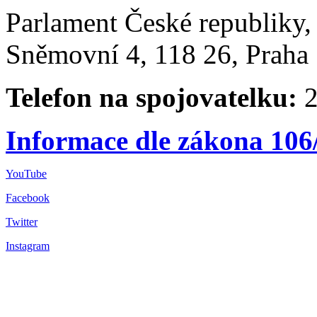
Parlament České republiky
Sněmovní 4, 118 26, Praha 
Telefon na spojovatelku:
2
Informace dle zákona 106
YouTube
Facebook
Twitter
Instagram