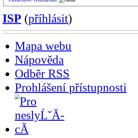
ISP
(
příhlásit
)
Mapa webu
Nápověda
Odběr RSS
Prohlášení přístupnosti