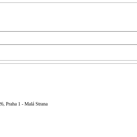
6, Praha 1 - Malá Strana