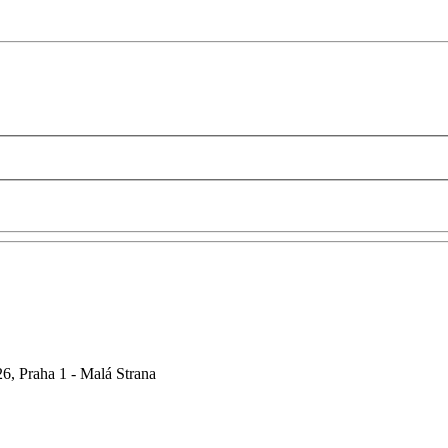
6, Praha 1 - Malá Strana