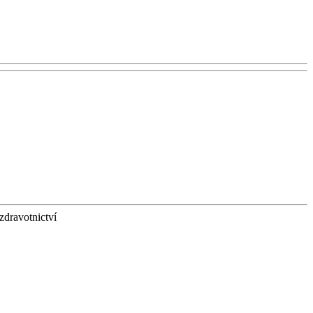
zdravotnictví