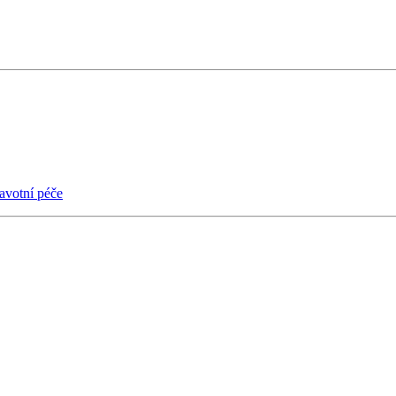
avotní péče