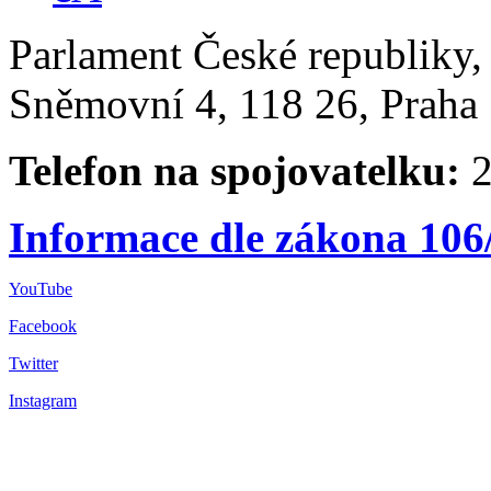
Parlament České republiky
Sněmovní 4, 118 26, Praha 
Telefon na spojovatelku:
2
Informace dle zákona 106
YouTube
Facebook
Twitter
Instagram