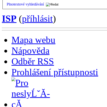
Plnotextové vyhledávání
ISP
(
příhlásit
)
Mapa webu
Nápověda
Odběr RSS
Prohlášení přístupnosti