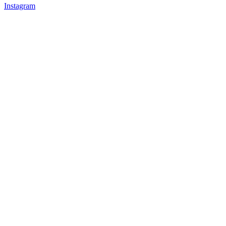
Instagram