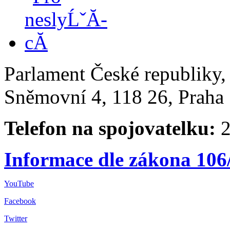
Parlament České republiky
Sněmovní 4, 118 26, Praha 
Telefon na spojovatelku:
2
Informace dle zákona 106
YouTube
Facebook
Twitter