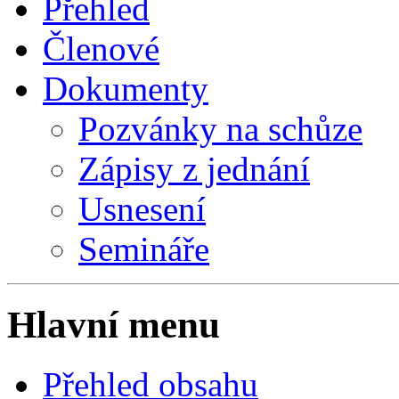
Přehled
Členové
Dokumenty
Pozvánky na schůze
Zápisy z jednání
Usnesení
Semináře
Hlavní menu
Přehled obsahu