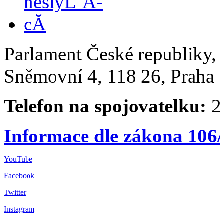
Parlament České republiky
Sněmovní 4, 118 26, Praha 
Telefon na spojovatelku:
2
Informace dle zákona 106
YouTube
Facebook
Twitter
Instagram