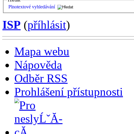
Plnotextové vyhledávání
ISP
(
příhlásit
)
Mapa webu
Nápověda
Odběr RSS
Prohlášení přístupnosti