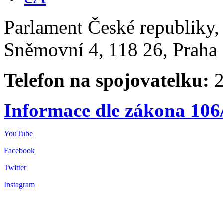
Parlament České republiky
Sněmovní 4, 118 26, Praha 
Telefon na spojovatelku:
2
Informace dle zákona 106
YouTube
Facebook
Twitter
Instagram