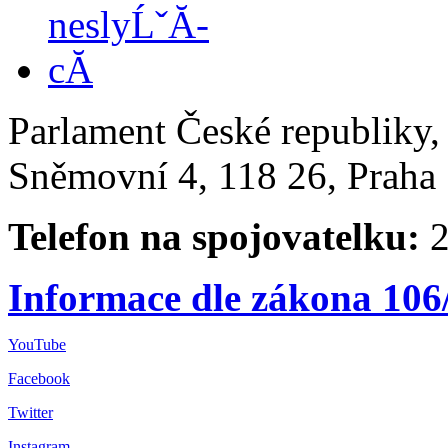
Parlament České republiky
Sněmovní 4, 118 26, Praha 
Telefon na spojovatelku:
2
Informace dle zákona 106
YouTube
Facebook
Twitter
Instagram