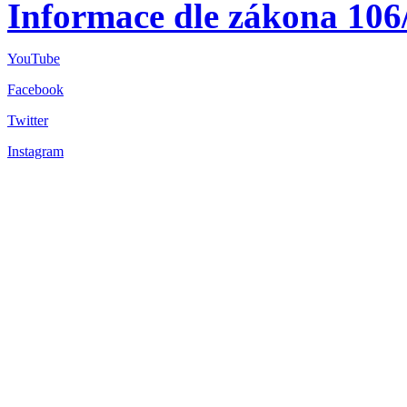
Informace dle zákona 106
YouTube
Facebook
Twitter
Instagram