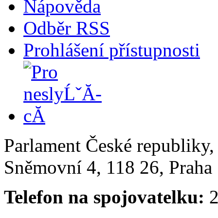
Nápověda
Odběr RSS
Prohlášení přístupnosti
Parlament České republiky
Sněmovní 4, 118 26, Praha 
Telefon na spojovatelku:
2