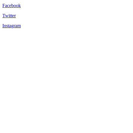
Facebook
Twitter
Instagram