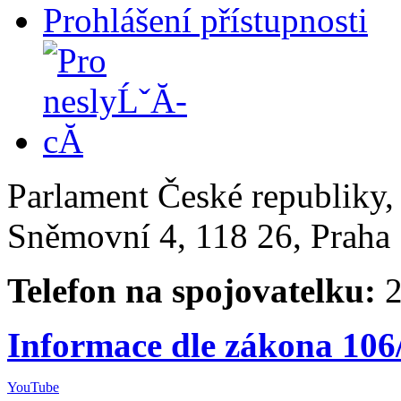
Prohlášení přístupnosti
Parlament České republiky
Sněmovní 4, 118 26, Praha 
Telefon na spojovatelku:
2
Informace dle zákona 106
YouTube