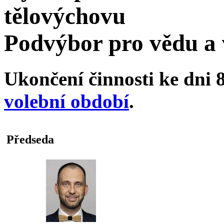
tělovýchovu
Podvýbor pro vědu a 
Ukončení činnosti ke dni 8
volební období
.
Předseda