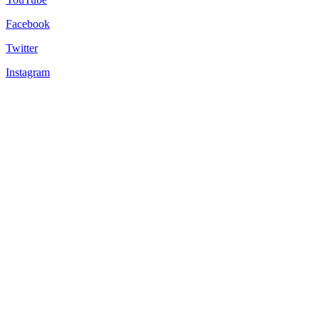
Facebook
Twitter
Instagram