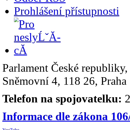
Prohlášení přístupnosti
Parlament České republiky
Sněmovní 4, 118 26, Praha 
Telefon na spojovatelku:
2
Informace dle zákona 106
YouTube