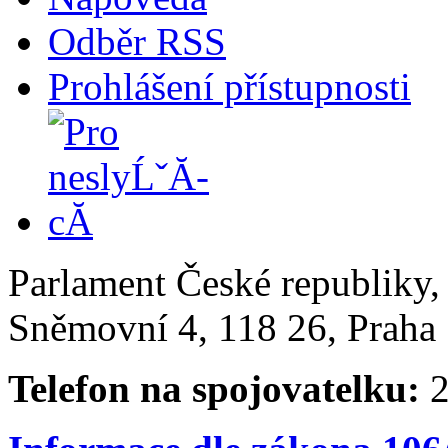
Odběr RSS
Prohlášení přístupnosti
Parlament České republiky
Sněmovní 4, 118 26, Praha 
Telefon na spojovatelku:
2