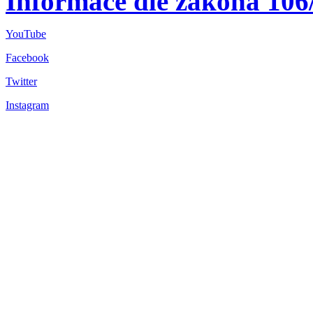
Informace dle zákona 106
YouTube
Facebook
Twitter
Instagram