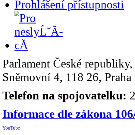
Prohlášení přístupnosti
Parlament České republiky
Sněmovní 4, 118 26, Praha 
Telefon na spojovatelku:
2
Informace dle zákona 106
YouTube