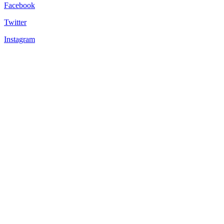
Facebook
Twitter
Instagram