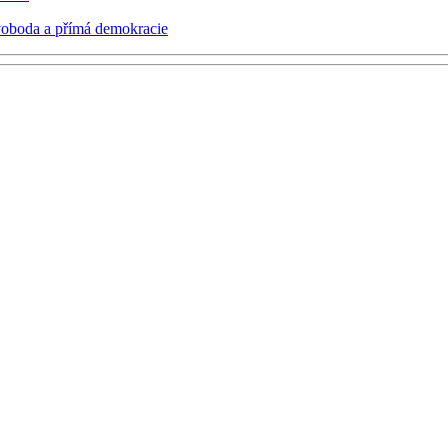
voboda a přímá demokracie