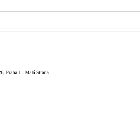
6, Praha 1 - Malá Strana