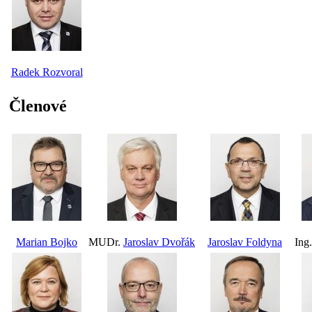
Radek Rozvoral
Členové
Marian Bojko
MUDr.
Jaroslav Dvořák
Jaroslav Foldyna
Ing