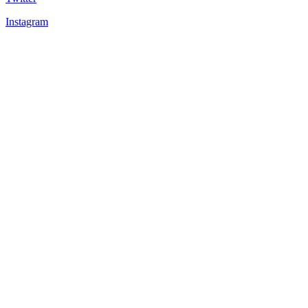
Instagram