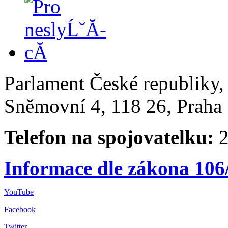
Parlament České republiky
Sněmovní 4, 118 26, Praha 
Telefon na spojovatelku:
2
Informace dle zákona 106
YouTube
Facebook
Twitter