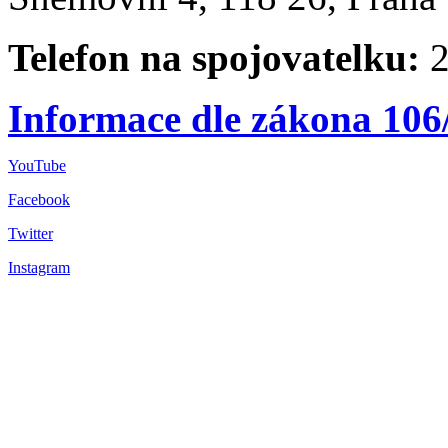
Telefon na spojovatelku:
2
Informace dle zákona 106
YouTube
Facebook
Twitter
Instagram