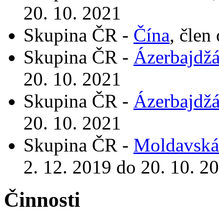
20. 10. 2021
Skupina ČR -
Čína
, člen
Skupina ČR -
Ázerbajdž
20. 10. 2021
Skupina ČR -
Ázerbajdž
20. 10. 2021
Skupina ČR -
Moldavská
2. 12. 2019 do 20. 10. 2
Činnosti