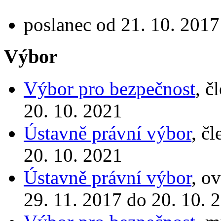
poslanec od 21. 10. 2017
Výbor
Výbor pro bezpečnost
, č
20. 10. 2021
Ústavně právní výbor
, č
20. 10. 2021
Ústavně právní výbor
, o
29. 11. 2017 do 20. 10. 