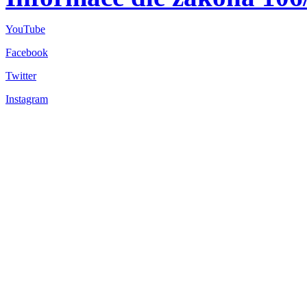
YouTube
Facebook
Twitter
Instagram