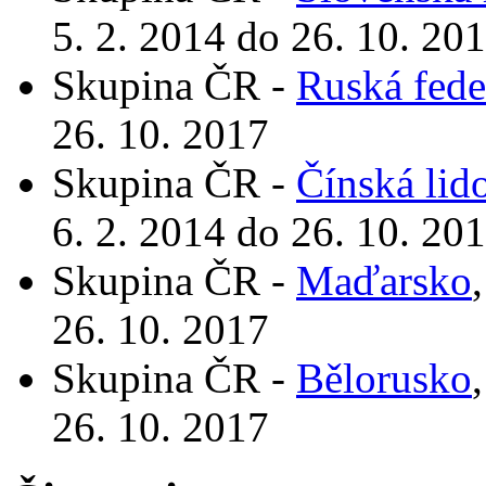
5. 2. 2014 do 26. 10. 20
Skupina ČR -
Ruská fede
26. 10. 2017
Skupina ČR -
Čínská lid
6. 2. 2014 do 26. 10. 20
Skupina ČR -
Maďarsko
26. 10. 2017
Skupina ČR -
Bělorusko
26. 10. 2017