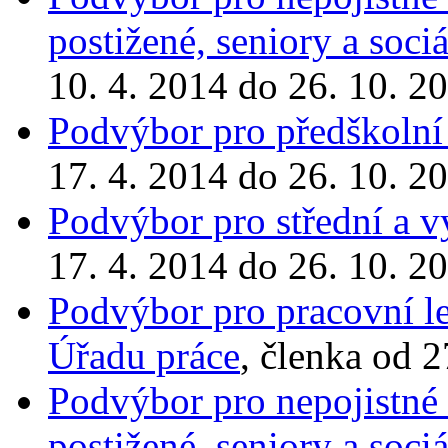
postižené, seniory a soci
10. 4. 2014 do 26. 10. 2
Podvýbor pro předškolní 
17. 4. 2014 do 26. 10. 2
Podvýbor pro střední a v
17. 4. 2014 do 26. 10. 2
Podvýbor pro pracovní le
Úřadu práce
, členka od 
Podvýbor pro nepojistné
postižené, seniory a soci