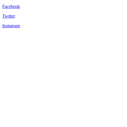
Facebook
Twitter
Instagram