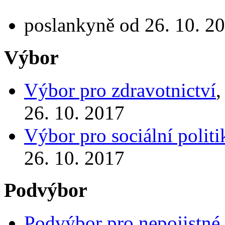
poslankyně od 26. 10. 20
Výbor
Výbor pro zdravotnictví
,
26. 10. 2017
Výbor pro sociální politi
26. 10. 2017
Podvýbor
Podvýbor pro nepojistné