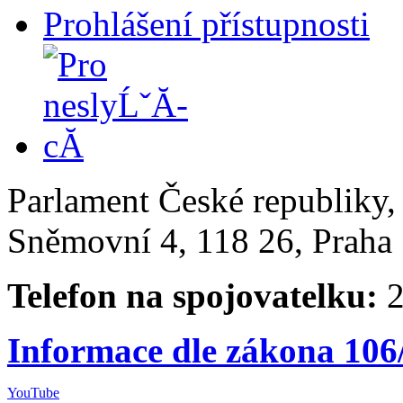
Prohlášení přístupnosti
Parlament České republiky
Sněmovní 4, 118 26, Praha 
Telefon na spojovatelku:
2
Informace dle zákona 106
YouTube