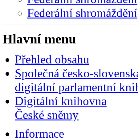
Federální shromáždění
Hlavní menu
Přehled obsahu
Společná česko-slovensk
digitální parlamentní kn
Digitální knihovna
České sněmy
Informace