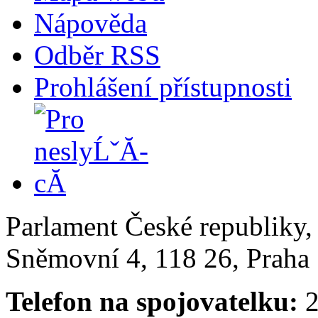
Nápověda
Odběr RSS
Prohlášení přístupnosti
Parlament České republiky
Sněmovní 4, 118 26, Praha 
Telefon na spojovatelku:
2