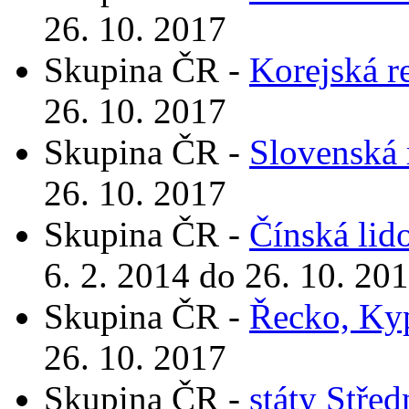
26. 10. 2017
Skupina ČR -
Korejská r
26. 10. 2017
Skupina ČR -
Slovenská 
26. 10. 2017
Skupina ČR -
Čínská lid
6. 2. 2014 do 26. 10. 20
Skupina ČR -
Řecko, Ky
26. 10. 2017
Skupina ČR -
státy Stře