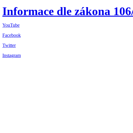
Informace dle zákona 106
YouTube
Facebook
Twitter
Instagram