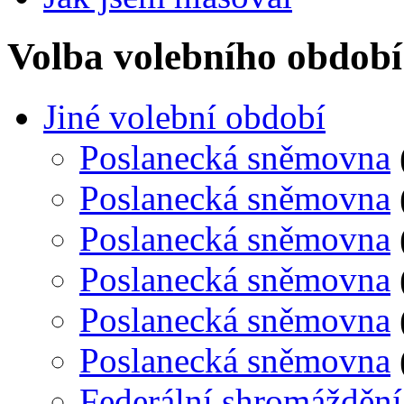
Volba volebního období
Jiné volební období
Poslanecká sněmovna
Poslanecká sněmovna
Poslanecká sněmovna
Poslanecká sněmovna
Poslanecká sněmovna
Poslanecká sněmovna
Federální shromáždění