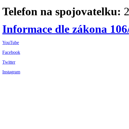
Telefon na spojovatelku:
2
Informace dle zákona 106
YouTube
Facebook
Twitter
Instagram