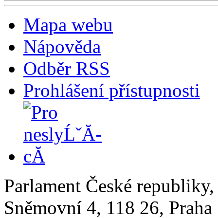
Mapa webu
Nápověda
Odběr RSS
Prohlášení přístupnosti
Parlament České republiky
Sněmovní 4, 118 26, Praha 