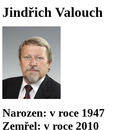
Jindřich Valouch
Narozen: v roce 1947
Zemřel: v roce 2010