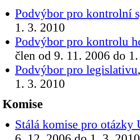
Podvýbor pro kontrolní 
1. 3. 2010
Podvýbor pro kontrolu ho
člen od 9. 11. 2006 do 1.
Podvýbor pro legislativu
1. 3. 2010
Komise
Stálá komise pro otázky 
6. 12. 2006 do 1. 3. 2010