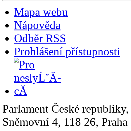
Mapa webu
Nápověda
Odběr RSS
Prohlášení přístupnosti
Parlament České republiky
Sněmovní 4, 118 26, Praha 