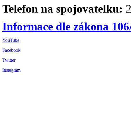
Telefon na spojovatelku:
2
Informace dle zákona 106
YouTube
Facebook
Twitter
Instagram