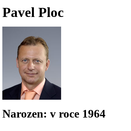
Pavel Ploc
Narozen: v roce 1964