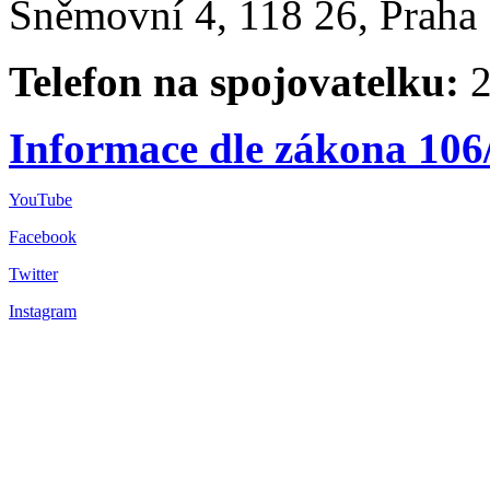
Sněmovní 4, 118 26, Praha 
Telefon na spojovatelku:
2
Informace dle zákona 106
YouTube
Facebook
Twitter
Instagram