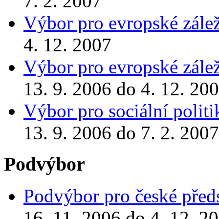
7. 2. 2007
Výbor pro evropské zálež
4. 12. 2007
Výbor pro evropské zálež
13. 9. 2006 do 4. 12. 20
Výbor pro sociální politi
13. 9. 2006 do 7. 2. 2007
Podvýbor
Podvýbor pro české před
16. 11. 2006 do 4. 12. 2