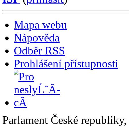
Mapa webu
Nápověda
Odběr RSS
Prohlášení přístupnosti
Parlament České republiky