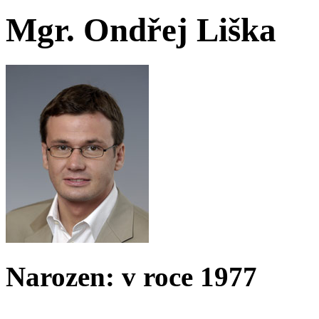
Mgr. Ondřej Liška
Narozen: v roce 1977