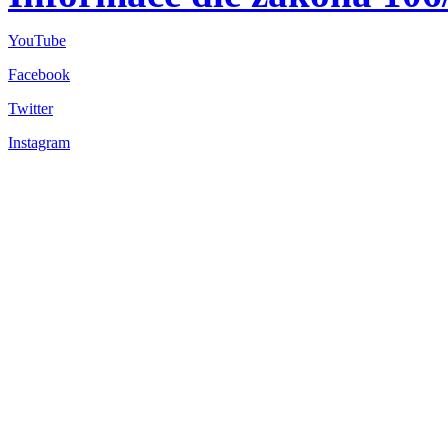
YouTube
Facebook
Twitter
Instagram