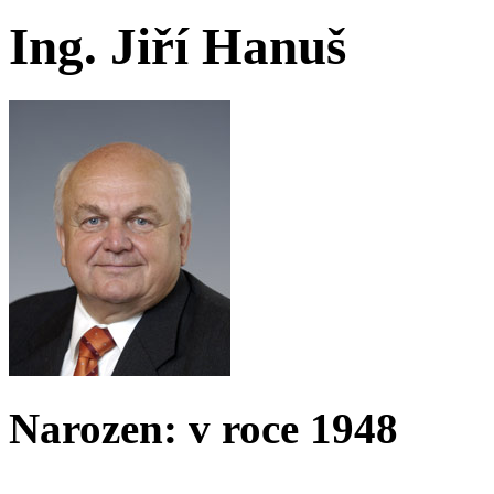
Ing. Jiří Hanuš
Narozen: v roce 1948