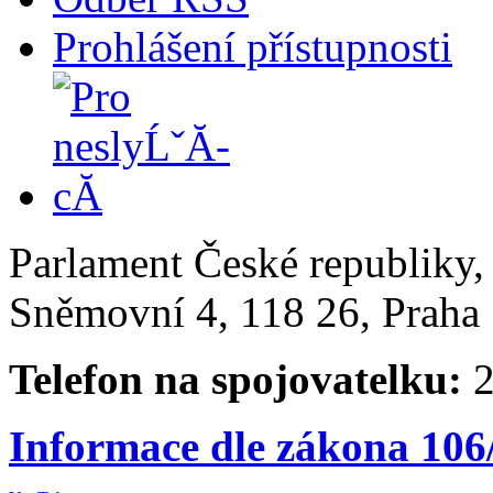
Prohlášení přístupnosti
Parlament České republiky
Sněmovní 4, 118 26, Praha 
Telefon na spojovatelku:
2
Informace dle zákona 106