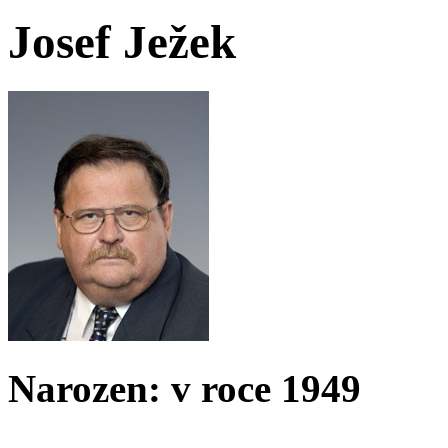
Josef Ježek
Narozen: v roce 1949