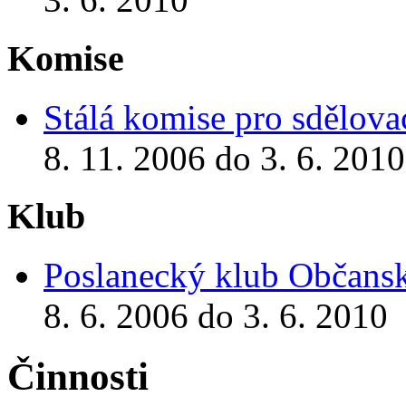
Komise
Stálá komise pro sdělova
8. 11. 2006 do 3. 6. 2010
Klub
Poslanecký klub Občansk
8. 6. 2006 do 3. 6. 2010
Činnosti