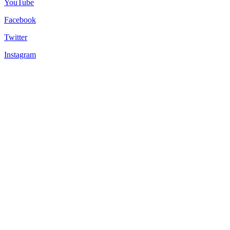
YouTube
Facebook
Twitter
Instagram