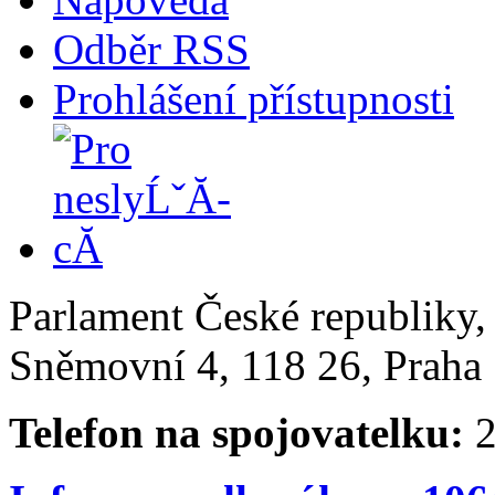
Odběr RSS
Prohlášení přístupnosti
Parlament České republiky
Sněmovní 4, 118 26, Praha 
Telefon na spojovatelku:
2