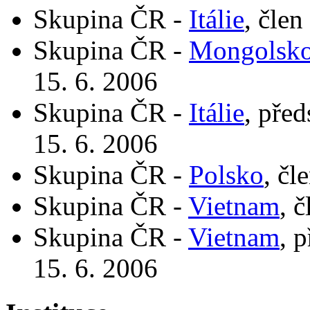
Skupina ČR -
Itálie
, člen
Skupina ČR -
Mongolsk
15. 6. 2006
Skupina ČR -
Itálie
, pře
15. 6. 2006
Skupina ČR -
Polsko
, čl
Skupina ČR -
Vietnam
, 
Skupina ČR -
Vietnam
, 
15. 6. 2006