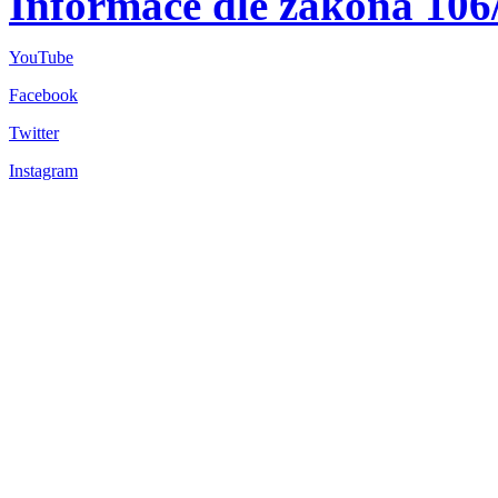
Informace dle zákona 106
YouTube
Facebook
Twitter
Instagram