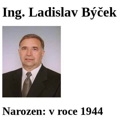
Ing. Ladislav Býček
Narozen: v roce 1944