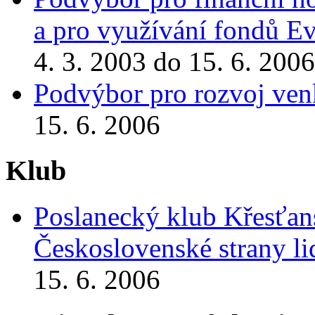
a pro využívání fondů E
4. 3. 2003 do 15. 6. 2006
Podvýbor pro rozvoj ve
15. 6. 2006
Klub
Poslanecký klub Křesťan
Československé strany l
15. 6. 2006