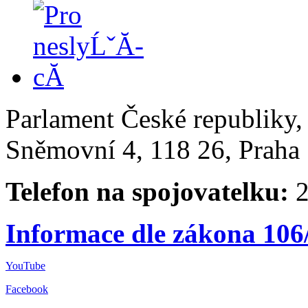
Parlament České republiky
Sněmovní 4, 118 26, Praha 
Telefon na spojovatelku:
2
Informace dle zákona 106
YouTube
Facebook