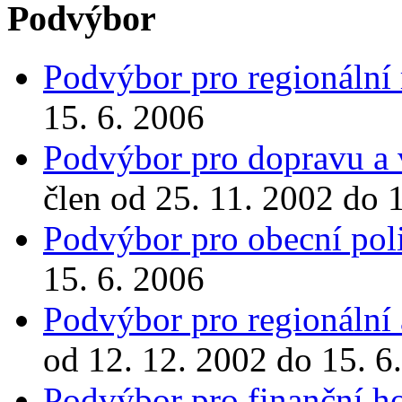
Podvýbor
Podvýbor pro regionální 
15. 6. 2006
Podvýbor pro dopravu a v
člen od 25. 11. 2002 do 
Podvýbor pro obecní poli
15. 6. 2006
Podvýbor pro regionální 
od 12. 12. 2002 do 15. 6
Podvýbor pro finanční h