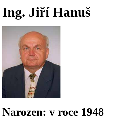
Ing. Jiří Hanuš
Narozen: v roce 1948