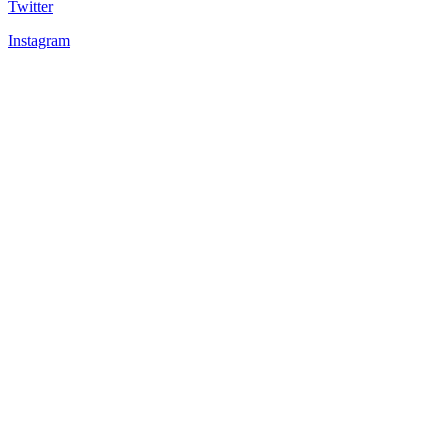
Twitter
Instagram