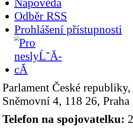
Nápověda
Odběr RSS
Prohlášení přístupnosti
Parlament České republiky
Sněmovní 4, 118 26, Praha 
Telefon na spojovatelku:
2