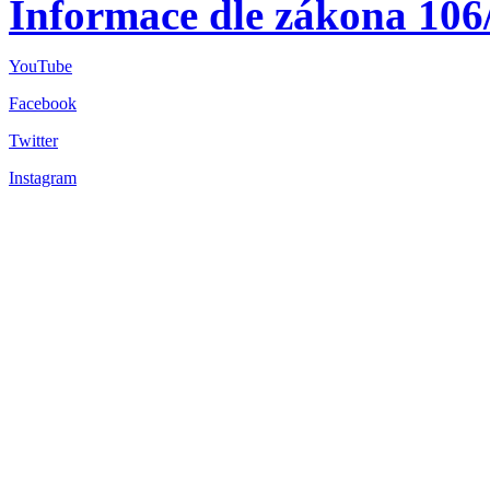
Informace dle zákona 106
YouTube
Facebook
Twitter
Instagram