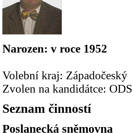
Narozen: v roce 1952
Volební kraj: Západočeský
Zvolen na kandidátce: ODS
Seznam činností
Poslanecká sněmovna