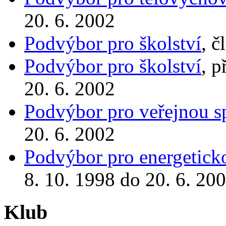
20. 6. 2002
Podvýbor pro školství
, č
Podvýbor pro školství
, p
20. 6. 2002
Podvýbor pro veřejnou s
20. 6. 2002
Podvýbor pro energeticko
8. 10. 1998 do 20. 6. 20
Klub