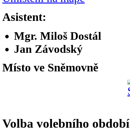
Asistent:
Mgr. Miloš Dostál
Jan Závodský
Místo ve Sněmovně
Volba volebního období