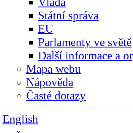
Vláda
Státní správa
EU
Parlamenty ve světě
Další informace a o
Mapa webu
Nápověda
Časté dotazy
English