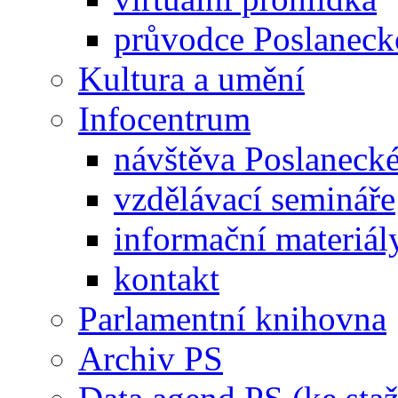
průvodce Poslanec
Kultura a umění
Infocentrum
návštěva Poslaneck
vzdělávací semináře
informační materiál
kontakt
Parlamentní knihovna
Archiv PS