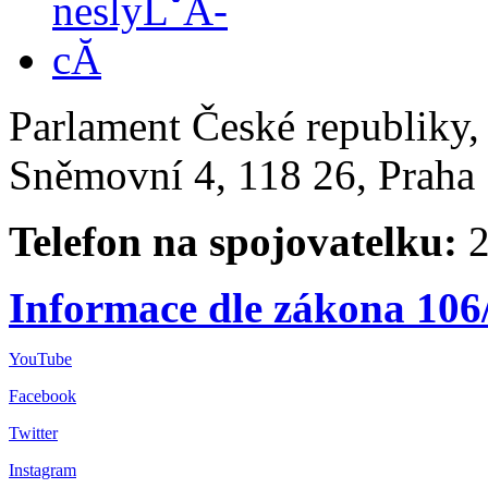
Parlament České republiky
Sněmovní 4, 118 26, Praha 
Telefon na spojovatelku:
2
Informace dle zákona 106
YouTube
Facebook
Twitter
Instagram