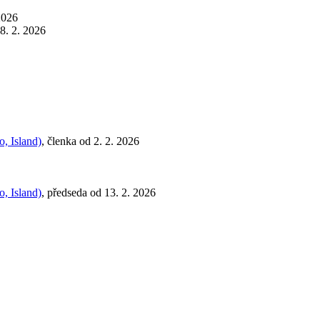
2026
8. 2. 2026
, Island)
, členka od 2. 2. 2026
, Island)
, předseda od 13. 2. 2026