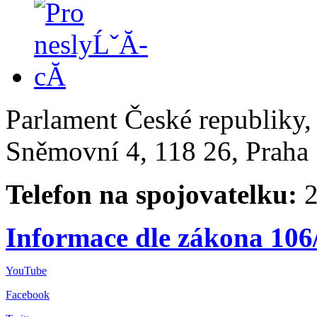
Parlament České republiky
Sněmovní 4, 118 26, Praha 
Telefon na spojovatelku:
2
Informace dle zákona 106
YouTube
Facebook