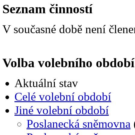
Seznam činností
V současné době není člen
Volba volebního období
Aktuální stav
Celé volební období
Jiné volební období
Poslanecká sněmovna