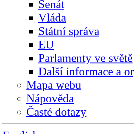
Senát
Vláda
Státní správa
EU
Parlamenty ve světě
Další informace a o
Mapa webu
Nápověda
Časté dotazy