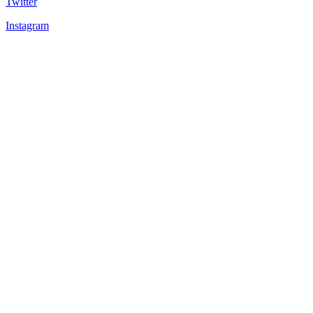
Twitter
Instagram