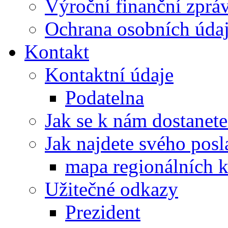
Výroční finanční zpráv
Ochrana osobních úd
Kontakt
Kontaktní údaje
Podatelna
Jak se k nám dostanete
Jak najdete svého posl
mapa regionálních k
Užitečné odkazy
Prezident