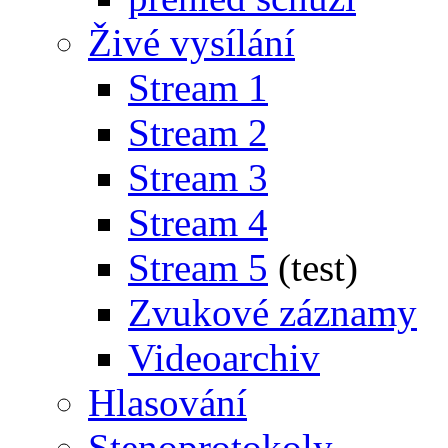
Živé vysílání
Stream 1
Stream 2
Stream 3
Stream 4
Stream 5
(test)
Zvukové záznamy
Videoarchiv
Hlasování
Stenoprotokoly