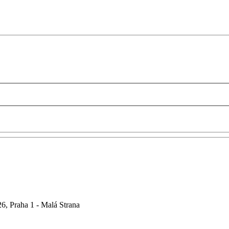
6, Praha 1 - Malá Strana