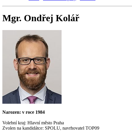
Mgr. Ondřej Kolář
Narozen: v roce 1984
Volební kraj: Hlavní město Praha
Zvolen na kandidátce: SPOLU, navrhovatel TOP09