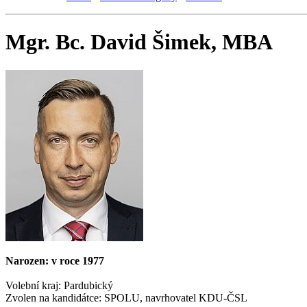
Mgr. Bc. David Šimek, MBA
Narozen: v roce 1977
Volební kraj: Pardubický
Zvolen na kandidátce: SPOLU, navrhovatel KDU-ČSL