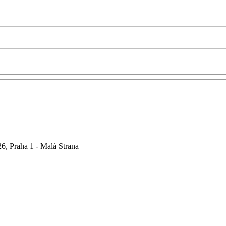
6, Praha 1 - Malá Strana