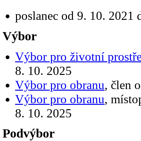
poslanec od 9. 10. 2021 
Výbor
Výbor pro životní prostř
8. 10. 2025
Výbor pro obranu
, člen 
Výbor pro obranu
, místo
8. 10. 2025
Podvýbor