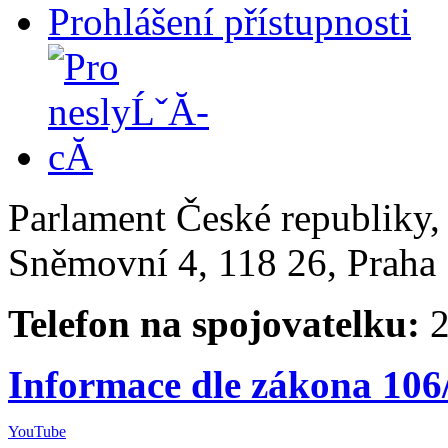
Prohlášení přístupnosti
Parlament České republiky
Sněmovní 4, 118 26, Praha 
Telefon na spojovatelku:
2
Informace dle zákona 106
YouTube