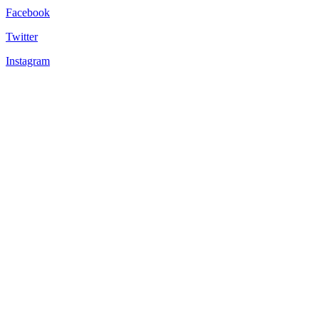
Facebook
Twitter
Instagram