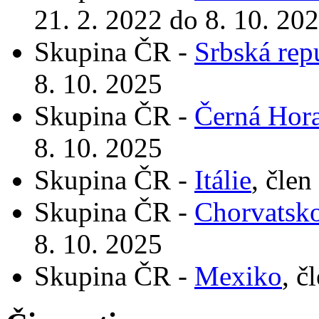
21. 2. 2022 do 8. 10. 20
Skupina ČR -
Srbská rep
8. 10. 2025
Skupina ČR -
Černá Hor
8. 10. 2025
Skupina ČR -
Itálie
, člen
Skupina ČR -
Chorvatsk
8. 10. 2025
Skupina ČR -
Mexiko
, č