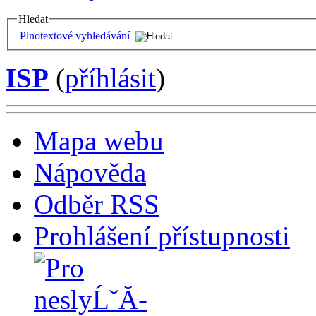
Hledat
Plnotextové vyhledávání
ISP
(
příhlásit
)
Mapa webu
Nápověda
Odběr RSS
Prohlášení přístupnosti