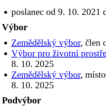
poslanec od 9. 10. 2021 
Výbor
Zemědělský výbor
, člen
Výbor pro životní prostř
8. 10. 2025
Zemědělský výbor
, míst
8. 10. 2025
Podvýbor