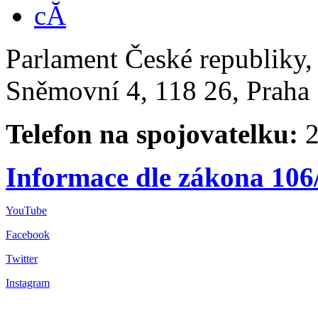
Parlament České republiky
Sněmovní 4, 118 26, Praha 
Telefon na spojovatelku:
2
Informace dle zákona 106
YouTube
Facebook
Twitter
Instagram